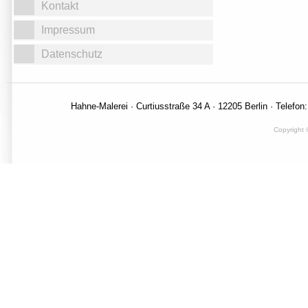
Kontakt
Impressum
Datenschutz
Hahne-Malerei · Curtiusstraße 34 A · 12205 Berlin · Telefon
Copyright