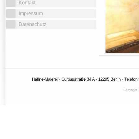
Kontakt
Impressum
Datenschutz
Hahne-Malerei · Curtiusstraße 34 A · 12205 Berlin · Telefon
Copyright