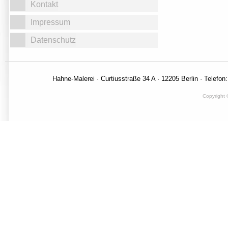
Kontakt
Impressum
Datenschutz
Hahne-Malerei · Curtiusstraße 34 A · 12205 Berlin · Telefon
Copyright